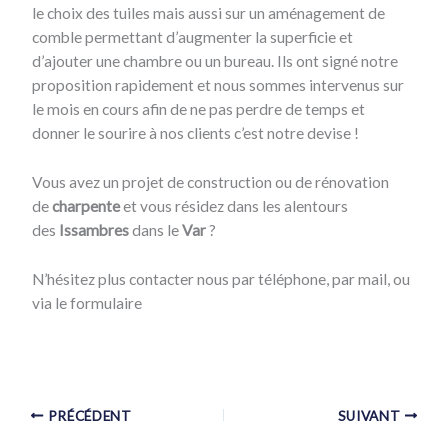
le choix des tuiles mais aussi sur un aménagement de
comble permettant d’augmenter la superficie et
d’ajouter une chambre ou un bureau. Ils ont signé notre
proposition rapidement et nous sommes intervenus sur
le mois en cours afin de ne pas perdre de temps et
donner le sourire à nos clients c’est notre devise !
Vous avez un projet de construction ou de rénovation
de
charpente
et vous résidez dans les alentours
des
Issambres
dans le
Var
?
N’hésitez plus contacter nous par téléphone, par mail, ou
via le formulaire
PRÉCÉDENT
SUIVANT