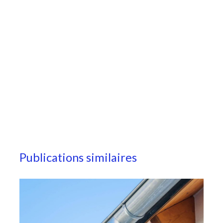
Publications similaires