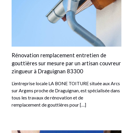
Rénovation remplacement entretien de
gouttières sur mesure par un artisan couvreur
zingueur à Draguignan 83300
L’entreprise locale LA BONE TOITURE située aux Arcs
sur Argens proche de Draguignan, est spécialisée dans
tous les travaux de rénovation et de
remplacement de gouttières pour […]