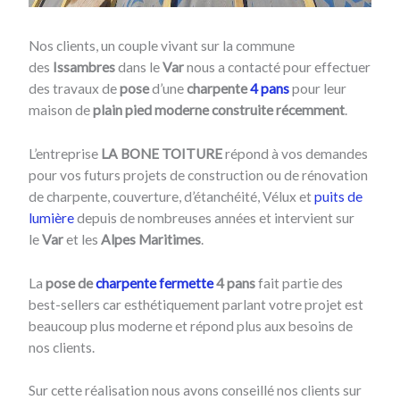
Nos clients, un couple vivant sur la commune
des
Issambres
dans le
Var
nous a contacté pour effectuer
des travaux de
pose
d’une
charpente
4 pans
pour leur
maison de
plain pied moderne construite récemment
.
L’entreprise
LA BONE TOITURE
répond à vos demandes
pour vos futurs projets de construction ou de rénovation
de charpente, couverture, d’étanchéité, Vélux et
puits de
lumière
depuis de nombreuses années et intervient sur
le
Var
et les
Alpes Maritimes
.
La
pose de
charpente fermette
4 pans
fait partie des
best-sellers car esthétiquement parlant votre projet est
beaucoup plus moderne et répond plus aux besoins de
nos clients.
Sur cette réalisation nous avons conseillé nos clients sur