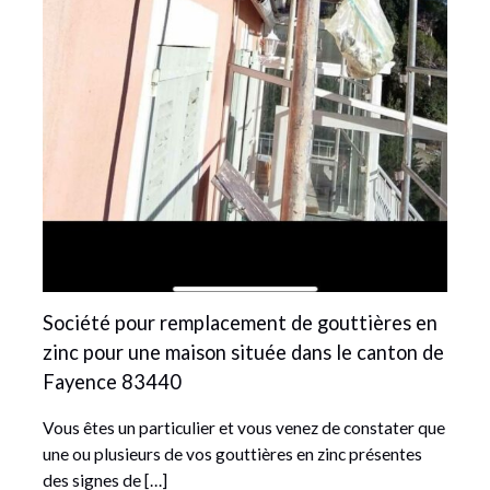
Société pour remplacement de gouttières en
zinc pour une maison située dans le canton de
Fayence 83440
Vous êtes un particulier et vous venez de constater que
une ou plusieurs de vos gouttières en zinc présentes
des signes de […]