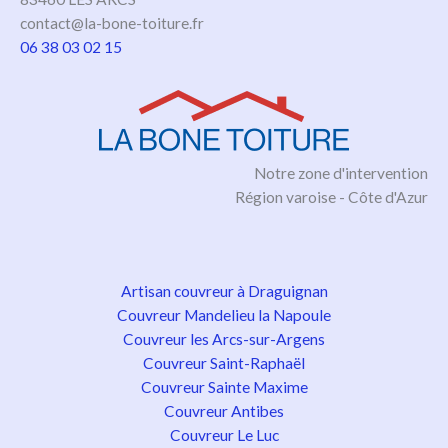
contact@la-bone-toiture.fr
06 38 03 02 15
Notre zone d'intervention
Région varoise - Côte d'Azur
Artisan couvreur à Draguignan
Couvreur Mandelieu la Napoule
Couvreur les Arcs-sur-Argens
Couvreur Saint-Raphaël
Couvreur Sainte Maxime
Couvreur Antibes
Couvreur Le Luc