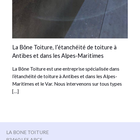
La Bône Toiture, l’étanchéité de toiture à
Antibes et dans les Alpes-Maritimes
La Bône Toiture est une entreprise spécialisée dans
l’étanchéité de toiture à Antibes et dans les Alpes-
Maritimes et le Var. Nous intervenons sur tous types
[…]
LA BONE TOITURE
83460 LES ARCS