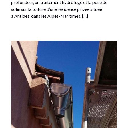
profondeur, un traitement hydrofuge et la pose de
solin sur la toiture d’une résidence privée située
à Antibes, dans les Alpes-Maritimes. […]