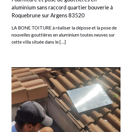
aluminium sans raccord quartier bouverie à
Roquebrune sur Argens 83520
LA BONE TOITURE à réaliser la dépose et la pose de
nouvelles gouttières en aluminium toutes neuves sur
cette villa située dans le […]