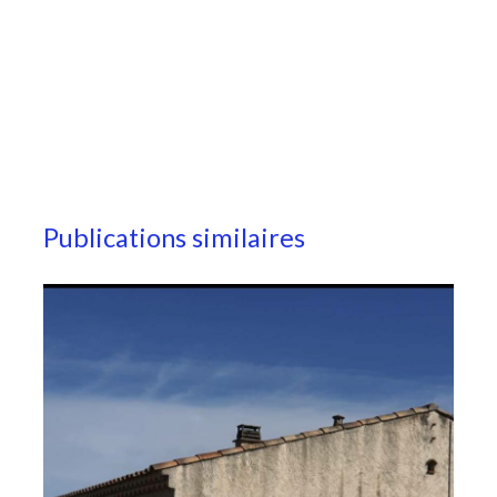
Publications similaires