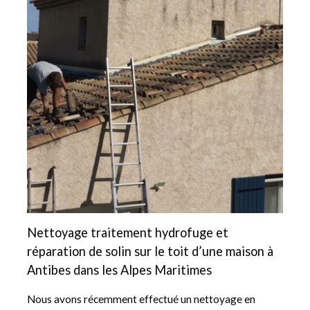
Nettoyage traitement hydrofuge et
réparation de solin sur le toit d’une maison à
Antibes dans les Alpes Maritimes
Nous avons récemment effectué un nettoyage en