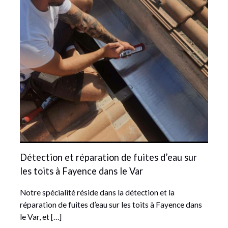
Détection et réparation de fuites d’eau sur
les toits à Fayence dans le Var
Notre spécialité réside dans la détection et la
réparation de fuites d’eau sur les toits à Fayence dans
le Var, et […]