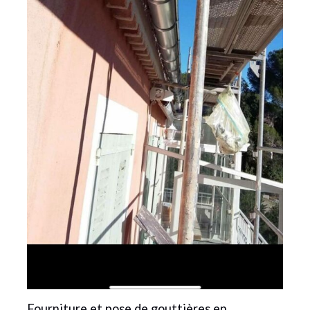
Fourniture et pose de gouttières en