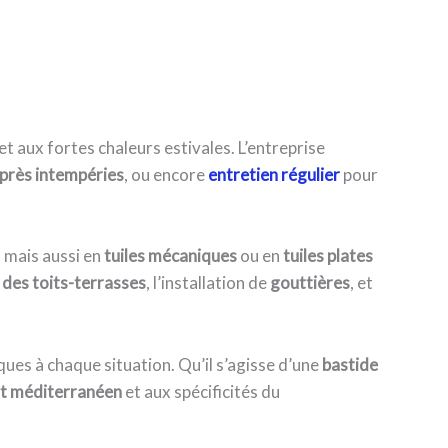
et aux fortes chaleurs estivales. L’entreprise
près intempéries
, ou encore
entretien régulier
pour
, mais aussi en
tuiles mécaniques
ou en
tuiles plates
 des toits-terrasses
, l’installation de
gouttières
, et
ques à chaque situation. Qu’il s’agisse d’une
bastide
at méditerranéen
et aux spécificités du