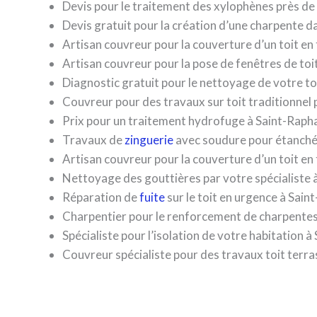
Devis pour le traitement des xylophènes près de
Devis gratuit pour la création d’une charpente d
Artisan couvreur pour la couverture d’un toit en 
Artisan couvreur pour la pose de fenêtres de toi
Diagnostic gratuit pour le nettoyage de votre t
Couvreur pour des travaux sur toit traditionnel
Prix pour un traitement hydrofuge à Saint-Raph
Travaux de
zinguerie
avec soudure pour étanchéi
Artisan couvreur pour la couverture d’un toit en
Nettoyage des gouttières par votre spécialiste 
Réparation de
fuite
sur le toit en urgence à Sai
Charpentier pour le renforcement de charpentes
Spécialiste pour l’isolation de votre habitation 
Couvreur spécialiste pour des travaux toit terra