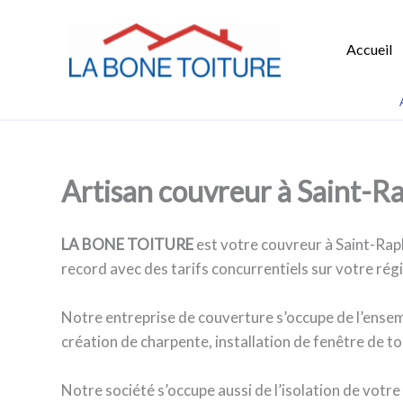
Accueil
Aller
au
contenu
Artisan couvreur à Saint-R
LA BONE TOITURE
est votre couvreur à Saint-Rap
record avec des tarifs concurrentiels sur votre rég
Notre entreprise de couverture s’occupe de l’ensem
création de charpente, installation de fenêtre de to
Notre société s’occupe aussi de l’isolation de votre 