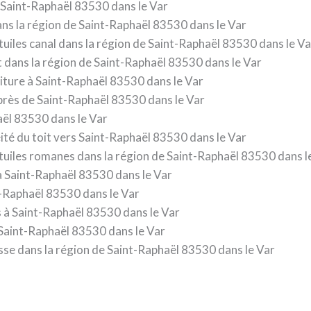
 Saint-Raphaël 83530 dans le Var
ans la région de Saint-Raphaël 83530 dans le Var
tuiles canal dans la région de Saint-Raphaël 83530 dans le Va
t dans la région de Saint-Raphaël 83530 dans le Var
oiture à Saint-Raphaël 83530 dans le Var
 près de Saint-Raphaël 83530 dans le Var
aël 83530 dans le Var
té du toit vers Saint-Raphaël 83530 dans le Var
 tuiles romanes dans la région de Saint-Raphaël 83530 dans l
à Saint-Raphaël 83530 dans le Var
nt-Raphaël 83530 dans le Var
 à Saint-Raphaël 83530 dans le Var
à Saint-Raphaël 83530 dans le Var
sse dans la région de Saint-Raphaël 83530 dans le Var