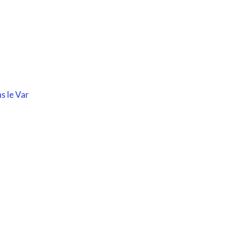
s le Var