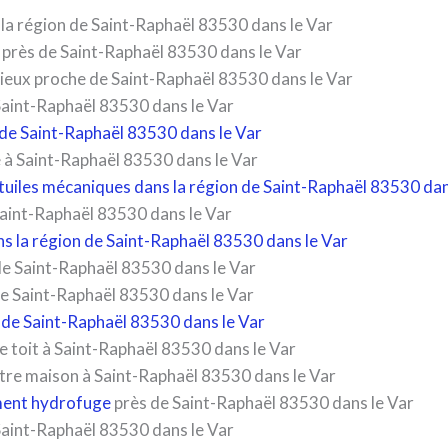
 la région de Saint-Raphaël 83530 dans le Var
s près de Saint-Raphaël 83530 dans le Var
rieux proche de Saint-Raphaël 83530 dans le Var
 Saint-Raphaël 83530 dans le Var
 de Saint-Raphaël 83530 dans le Var
e à Saint-Raphaël 83530 dans le Var
 tuiles mécaniques dans la région de Saint-Raphaël 83530 dan
Saint-Raphaël 83530 dans le Var
ns la région de Saint-Raphaël 83530 dans le Var
de Saint-Raphaël 83530 dans le Var
de Saint-Raphaël 83530 dans le Var
 de Saint-Raphaël 83530 dans le Var
e toit à Saint-Raphaël 83530 dans le Var
votre maison à Saint-Raphaël 83530 dans le Var
ment hydrofuge
près de Saint-Raphaël 83530 dans le Var
 Saint-Raphaël 83530 dans le Var