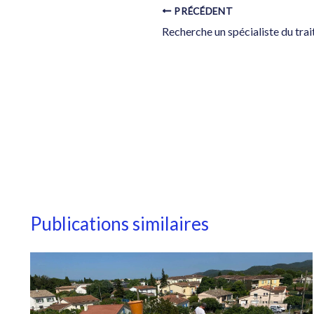
PRÉCÉDENT
Publications similaires