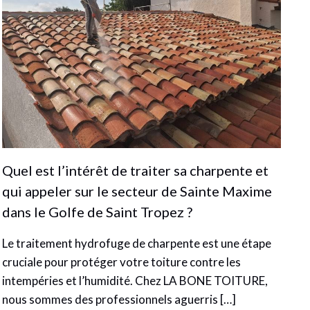
Quel est l’intérêt de traiter sa charpente et
qui appeler sur le secteur de Sainte Maxime
dans le Golfe de Saint Tropez ?
Le traitement hydrofuge de charpente est une étape
cruciale pour protéger votre toiture contre les
intempéries et l’humidité. Chez LA BONE TOITURE,
nous sommes des professionnels aguerris […]