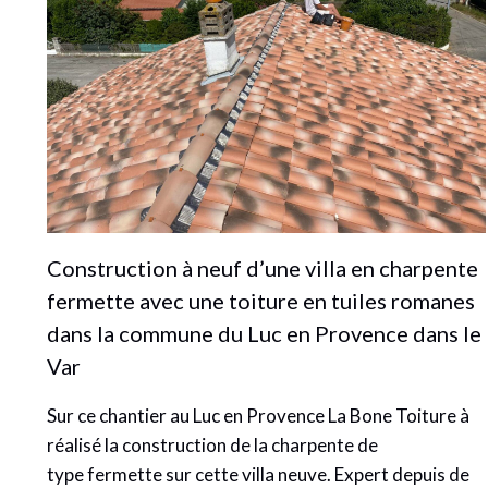
Construction à neuf d’une villa en charpente
fermette avec une toiture en tuiles romanes
dans la commune du Luc en Provence dans le
Var
Sur ce chantier au Luc en Provence La Bone Toiture à
réalisé la construction de la charpente de
type fermette sur cette villa neuve. Expert depuis de