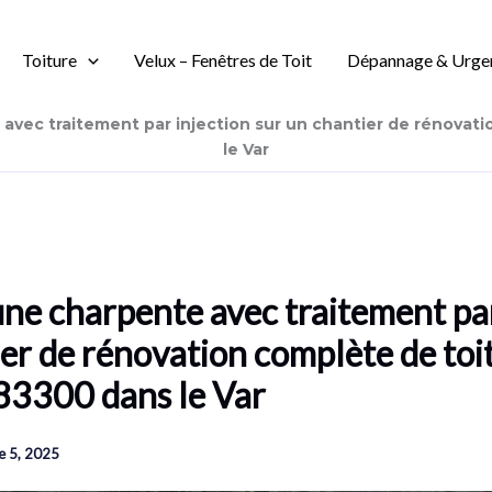
Toiture
Velux – Fenêtres de Toit
Dépannage & Urge
avec traitement par injection sur un chantier de rénovat
le Var
une charpente avec traitement par
er de rénovation complète de toi
83300 dans le Var
 5, 2025