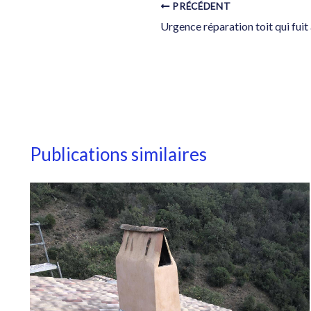
PRÉCÉDENT
Publications similaires