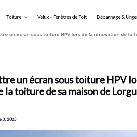
Toiture
Velux – Fenêtres de Toit
Dépannage & Urge
re un écran sous toiture HPV lors de la rénovation de la t
tre un écran sous toiture HPV lor
 la toiture de sa maison de Lorgu
 3, 2025