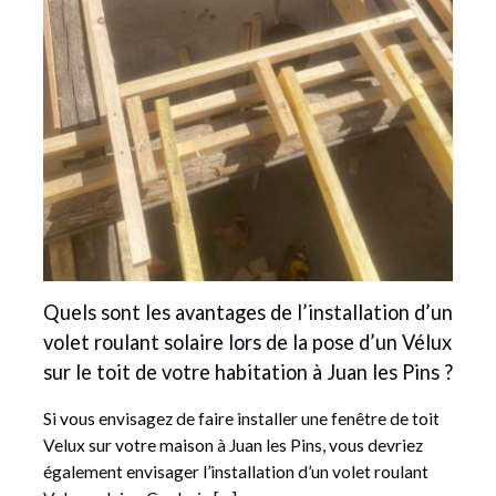
Quels sont les avantages de l’installation d’un
volet roulant solaire lors de la pose d’un Vélux
sur le toit de votre habitation à Juan les Pins ?
Si vous envisagez de faire installer une fenêtre de toit
Velux sur votre maison à Juan les Pins, vous devriez
également envisager l’installation d’un volet roulant