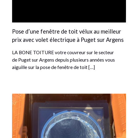
Pose d’une fenêtre de toit vélux au meilleur
prix avec volet électrique à Puget sur Argens
LA BONE TOITURE votre couvreur sur le secteur
de Puget sur Argens depuis plusieurs années vous
aiguille sur la pose de fenêtre de toit […]