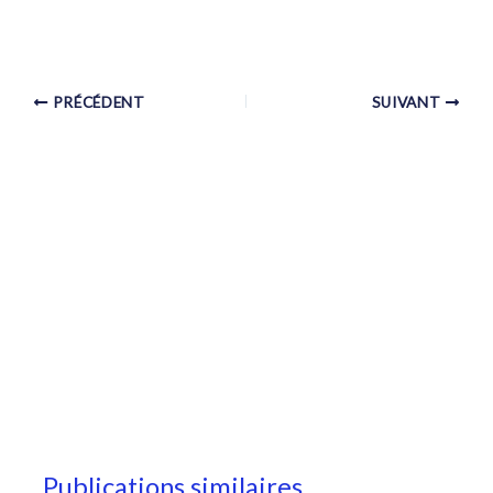
PRÉCÉDENT
SUIVANT
Publications similaires