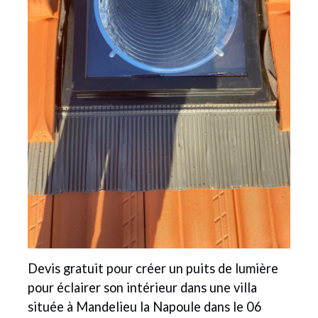
Devis gratuit pour créer un puits de lumière
pour éclairer son intérieur dans une villa
située à Mandelieu la Napoule dans le 06