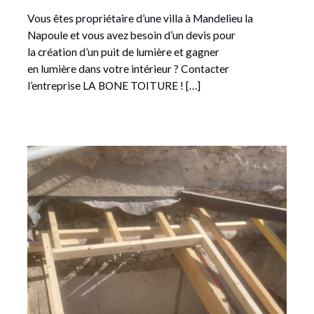
Vous êtes propriétaire d’une villa à Mandelieu la
Napoule et vous avez besoin d’un devis pour
la création d’un puit de lumière et gagner
en lumière dans votre intérieur ? Contacter
l’entreprise LA BONE TOITURE ! […]