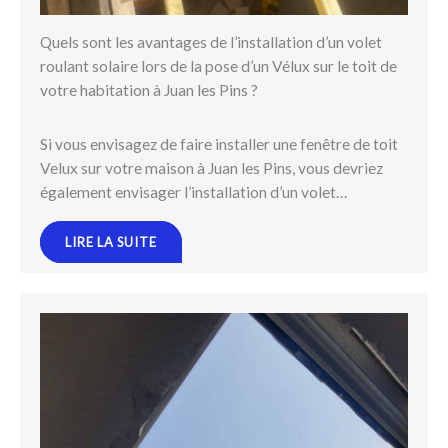
Quels sont les avantages de l’installation d’un volet
roulant solaire lors de la pose d’un Vélux sur le toit de
votre habitation à Juan les Pins ?
Si vous envisagez de faire installer une fenêtre de toit
Velux sur votre maison à Juan les Pins, vous devriez
également envisager l’installation d’un volet…
LIRE LA SUITE