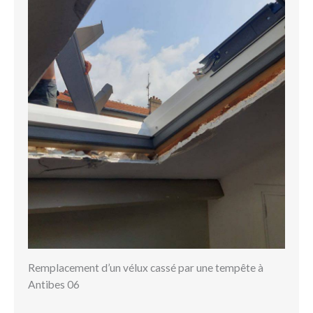
Remplacement d’un vélux cassé par une tempête à
Antibes 06