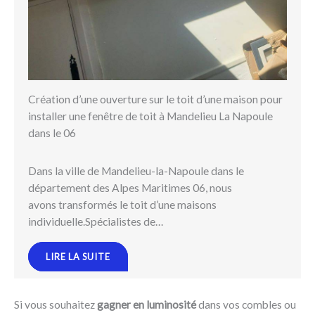
Création d’une ouverture sur le toit d’une maison pour
installer une fenêtre de toit à Mandelieu La Napoule
dans le 06
Dans la ville de Mandelieu-la-Napoule dans le
département des Alpes Maritimes 06, nous
avons transformés le toit d’une maisons
individuelle.Spécialistes de…
LIRE LA SUITE
Si vous souhaitez
gagner en luminosité
dans vos combles ou