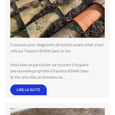
Couvreur pour diagnostic de toiture avant achat d’une
villa sur Fayence 83440 dans le Var
Vous êtes un particulier sur le point d’acquérir
une nouvelle propriété à Fayence 83440 dans
le Var, une villa, un domaine ou…
LIRE LA SUITE