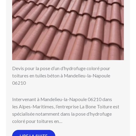
Devis pour la pose d’un d’hydrofuge coloré pour
toitures en tuiles béton à Mandelieu-la-Napoule
06210
Intervenant à Mandelieu-la-Napoule 06210 dans
les Alpes-Maritimes, l’entreprise La Bone Toiture est
spécialisée notamment dans la pose d’hydrofuge
coloré pour toitures en…