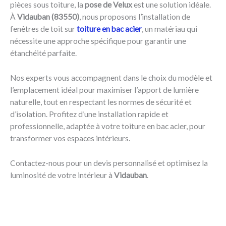
pièces sous toiture, la
pose de Velux
est une solution idéale.
À
Vidauban (83550)
, nous proposons l’installation de
fenêtres de toit sur
toiture en bac acier
, un matériau qui
nécessite une approche spécifique pour garantir une
étanchéité parfaite.
Nos experts vous accompagnent dans le choix du modèle et
l’emplacement idéal pour maximiser l’apport de lumière
naturelle, tout en respectant les normes de sécurité et
d’isolation. Profitez d’une installation rapide et
professionnelle, adaptée à votre toiture en bac acier, pour
transformer vos espaces intérieurs.
Contactez-nous pour un devis personnalisé et optimisez la
luminosité de votre intérieur à
Vidauban
.