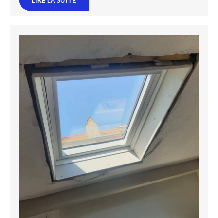
LIRE LA SUITE