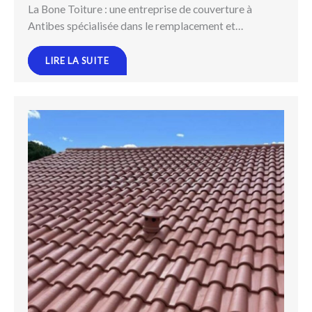
La Bone Toiture : une entreprise de couverture à
Antibes spécialisée dans le remplacement et…
LIRE LA SUITE