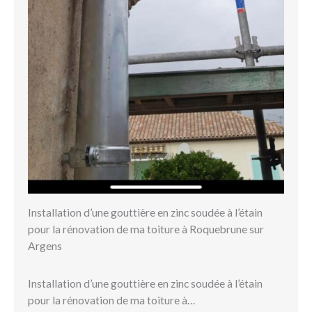
Installation d’une gouttière en zinc soudée à l’étain
pour la rénovation de ma toiture à Roquebrune sur
Argens
Installation d’une gouttière en zinc soudée à l’étain
pour la rénovation de ma toiture à…