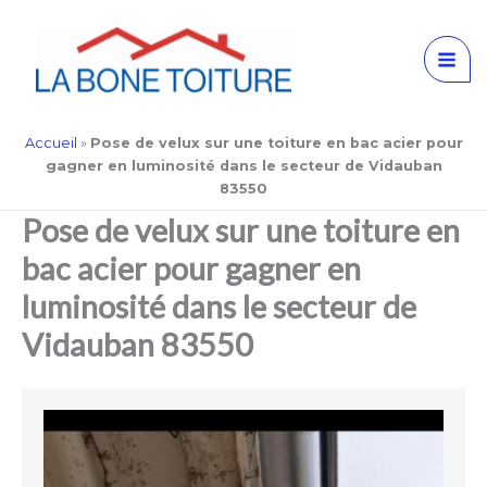
Aller
Accueil
»
Pose de velux sur une toiture en bac acier pour
au
gagner en luminosité dans le secteur de Vidauban
contenu
83550
Pose de velux sur une toiture en
bac acier pour gagner en
luminosité dans le secteur de
Vidauban 83550