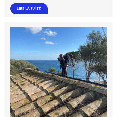
LIRE LA SUITE