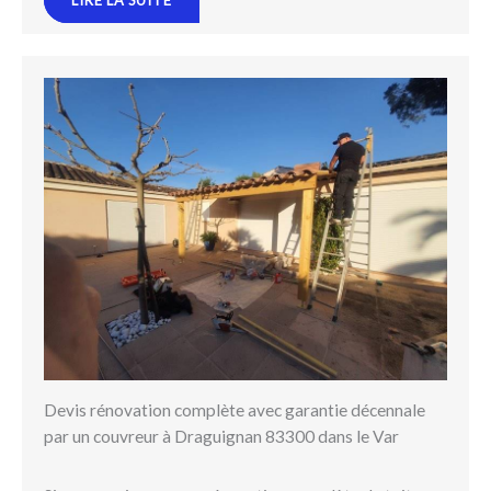
Devis rénovation complète avec garantie décennale
par un couvreur à Draguignan 83300 dans le Var