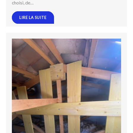
choisi, de…
LIRE LA SUITE