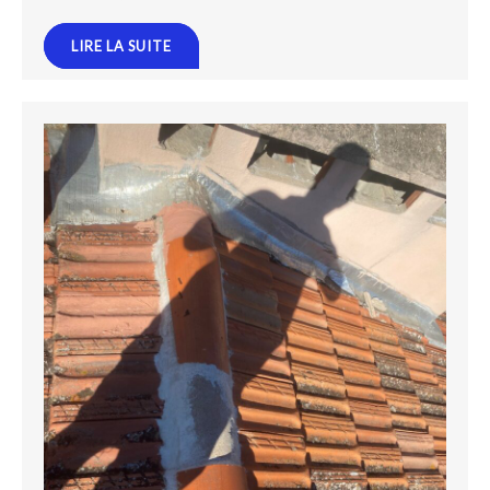
LIRE LA SUITE