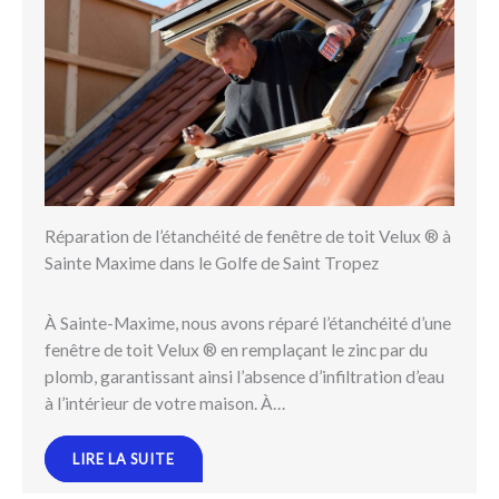
Réparation de l’étanchéité de fenêtre de toit Velux ® à
Sainte Maxime dans le Golfe de Saint Tropez
À Sainte-Maxime, nous avons réparé l’étanchéité d’une
fenêtre de toit Velux ® en remplaçant le zinc par du
plomb, garantissant ainsi l’absence d’infiltration d’eau
à l’intérieur de votre maison. À…
LIRE LA SUITE