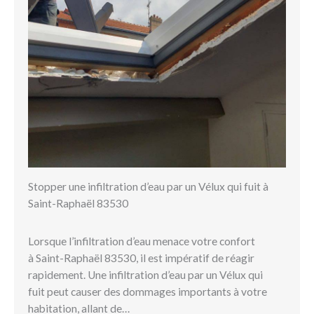
Stopper une infiltration d’eau par un Vélux qui fuit à
Saint-Raphaël 83530
Lorsque l’infiltration d’eau menace votre confort
à Saint-Raphaël 83530, il est impératif de réagir
rapidement. Une infiltration d’eau par un Vélux qui
fuit peut causer des dommages importants à votre
habitation, allant de…