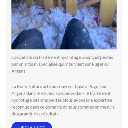
Spécialiste du traitement hydrofuge pour charpentes
par un artisan spécialisé qui intervient sur Puget sur
Argens
La Bone Toiture artisan couvreur basé à Puget sur
Argens dans le Var, est spécialisé dans le traitement
hydrofuge des charpentes.Nous avons une expertise
reconnue dans ce domaine et nous sommes en mesure
de garantir des résultats…
LIRE LA SUITE