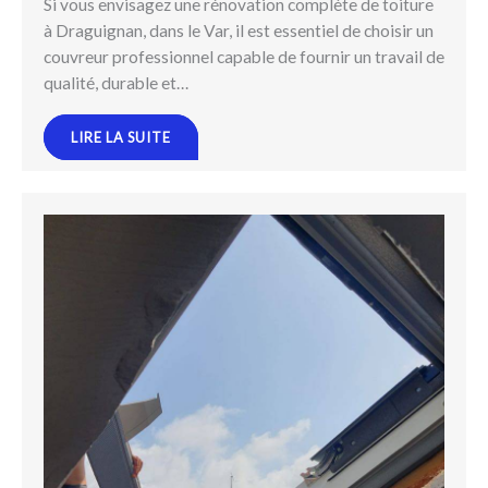
Si vous envisagez une rénovation complète de toiture
à Draguignan, dans le Var, il est essentiel de choisir un
couvreur professionnel capable de fournir un travail de
qualité, durable et…
LIRE LA SUITE