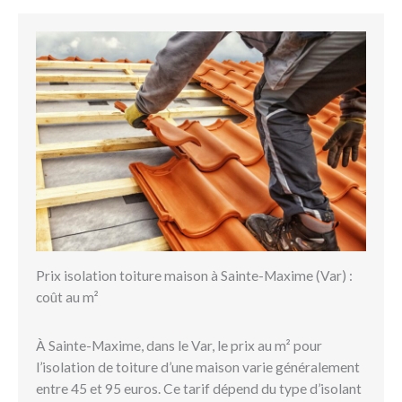
Prix isolation toiture maison à Sainte-Maxime (Var) :
coût au m²
À Sainte-Maxime, dans le Var, le prix au m² pour
l’isolation de toiture d’une maison varie généralement
entre 45 et 95 euros. Ce tarif dépend du type d’isolant