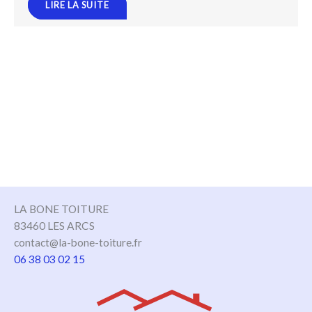
LIRE LA SUITE
LA BONE TOITURE
83460 LES ARCS
contact@la-bone-toiture.fr
06 38 03 02 15