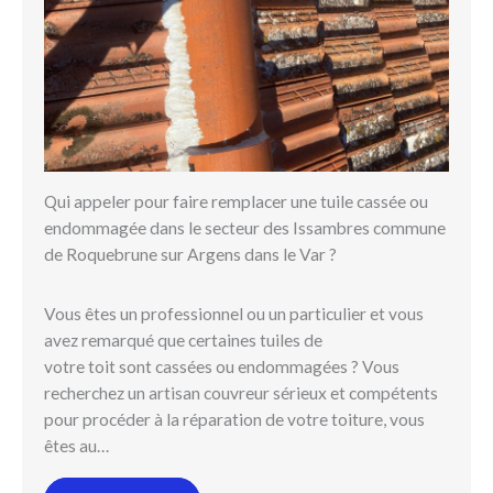
Qui appeler pour faire remplacer une tuile cassée ou
endommagée dans le secteur des Issambres commune
de Roquebrune sur Argens dans le Var ?
Vous êtes un professionnel ou un particulier et vous
avez remarqué que certaines tuiles de
votre toit sont cassées ou endommagées ? Vous
recherchez un artisan couvreur sérieux et compétents
pour procéder à la réparation de votre toiture, vous
êtes au…