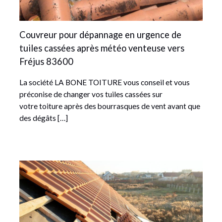
Couvreur pour dépannage en urgence de
tuiles cassées après météo venteuse vers
Fréjus 83600
La société LA BONE TOITURE vous conseil et vous
préconise de changer vos tuiles cassées sur
votre toiture après des bourrasques de vent avant que
des dégâts […]