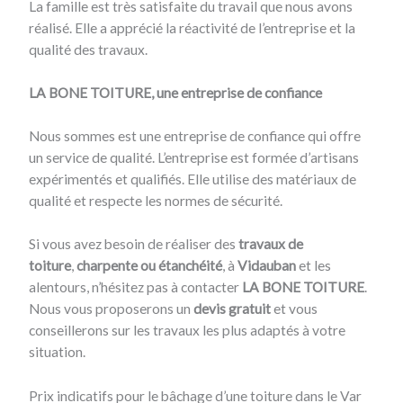
La famille est très satisfaite du travail que nous avons
réalisé. Elle a apprécié la réactivité de l’entreprise et la
qualité des travaux.
LA BONE TOITURE, une entreprise de confiance
Nous sommes est une entreprise de confiance qui offre
un service de qualité. L’entreprise est formée d’artisans
expérimentés et qualifiés. Elle utilise des matériaux de
qualité et respecte les normes de sécurité.
Si vous avez besoin de réaliser des
travaux de
toiture
,
charpente ou étanchéité
, à
Vidauban
et les
alentours, n’hésitez pas à contacter
LA BONE TOITURE
.
Nous vous proposerons un
devis gratuit
et vous
conseillerons sur les travaux les plus adaptés à votre
situation.
Prix indicatifs pour le bâchage d’une toiture dans le Var