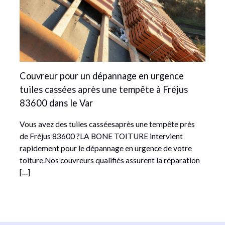
Couvreur pour un dépannage en urgence
tuiles cassées après une tempête à Fréjus
83600 dans le Var
Vous avez des tuiles casséesaprès une tempête près
de Fréjus 83600 ?LA BONE TOITURE intervient
rapidement pour le dépannage en urgence de votre
toiture.Nos couvreurs qualifiés assurent la réparation
[…]