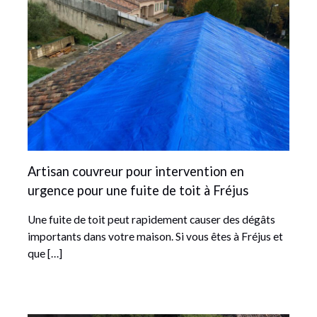
Artisan couvreur pour intervention en
urgence pour une fuite de toit à Fréjus
Une fuite de toit peut rapidement causer des dégâts
importants dans votre maison. Si vous êtes à Fréjus et
que […]