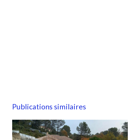
Publications similaires